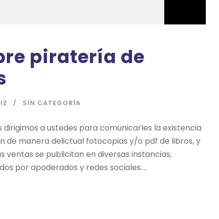
re piratería de
s
IZ
SIN CATEGORÍA
 dirigimos a ustedes para comunicarles la existencia
 de manera delictual fotocopias y/o pdf de libros, y
s ventas se publicitan en diversas instancias,
 por apoderados y redes sociales....