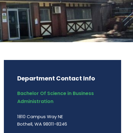
Department Contact Info
Bachelor Of Science in Business
Administration
1810 Campus Way NE
Bothell, WA 98011-8246