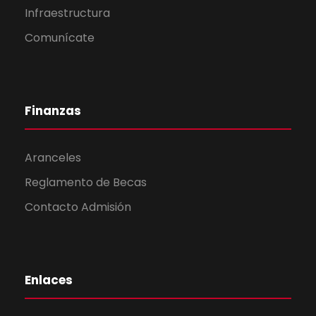
Infraestructura
Comunícate
Finanzas
Aranceles
Reglamento de Becas
Contacto Admisión
Enlaces