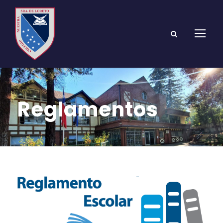
Reglamentos