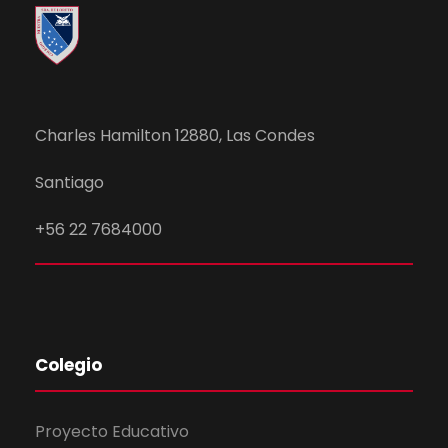
Charles Hamilton 12880, Las Condes
Santiago
+56 22 7684000
Colegio
Proyecto Educativo