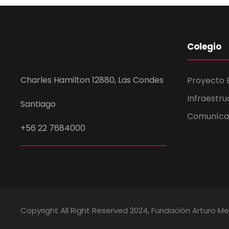
Colegio
Charles Hamilton 12880, Las Condes
Proyecto 
Infraestru
Santiago
Comuníca
+56 22 7684000
Copyright All Right Reserved 2024, Fundación Arturo Me