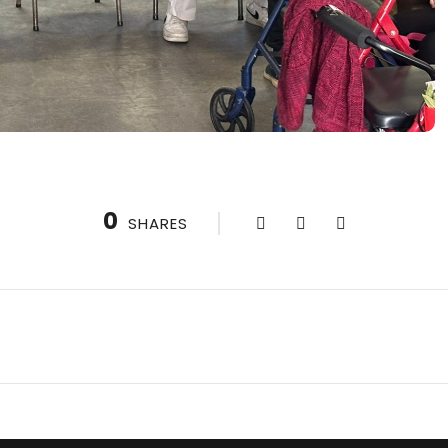
0
SHARES