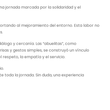
na jornada marcada por la solidaridad y el
aportando al mejoramiento del entorno. Esta labor no
s.
álogo y cercanía. Las “abuelitas”, como
risas y gestos simples, se construyó un vínculo
 respeto, la empatía y el servicio.
o.
 toda la jornada. Sin duda, una experiencia