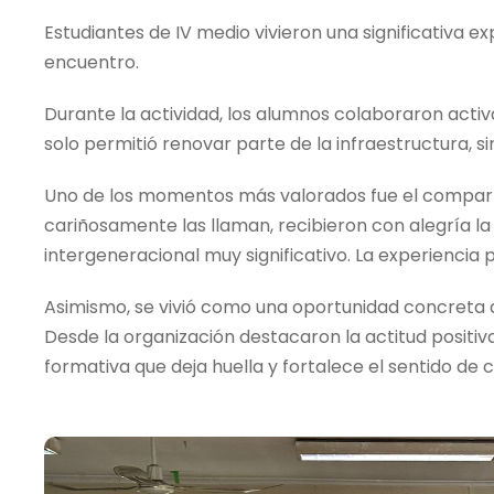
Estudiantes de IV medio vivieron una significativa 
encuentro.
Durante la actividad, los alumnos colaboraron activ
solo permitió renovar parte de la infraestructura, s
Uno de los momentos más valorados fue el compartir 
cariñosamente las llaman, recibieron con alegría la 
intergeneracional muy significativo. La experiencia p
Asimismo, se vivió como una oportunidad concreta d
Desde la organización destacaron la actitud positiv
formativa que deja huella y fortalece el sentido de