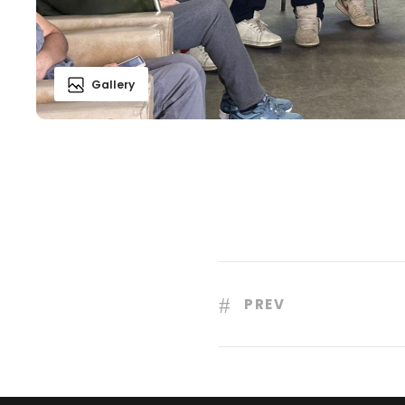
Gallery
PREV