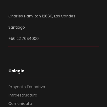
Charles Hamilton 12880, Las Condes
Santiago
+56 22 7684000
Colegio
Proyecto Educativo
Infraestructura
Comunícate