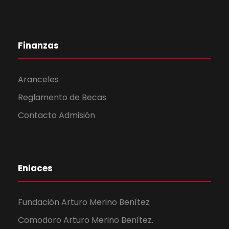
Finanzas
Aranceles
Reglamento de Becas
Contacto Admisión
Enlaces
Fundación Arturo Merino Benítez
Comodoro Arturo Merino Benítez.