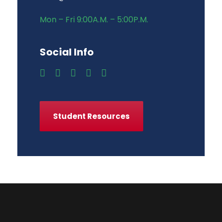
Mon – Fri 9:00A.M. – 5:00P.M.
Social Info
Student Resources