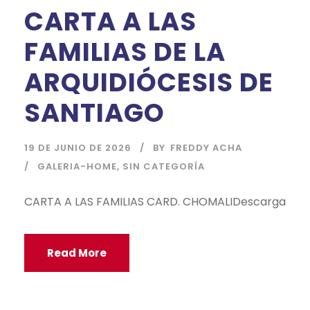
CARTA A LAS
FAMILIAS DE LA
ARQUIDIÓCESIS DE
SANTIAGO
19 DE JUNIO DE 2026
BY
FREDDY ACHA
GALERIA-HOME
,
SIN CATEGORÍA
CARTA A LAS FAMILIAS CARD. CHOMALIDescarga
Read More