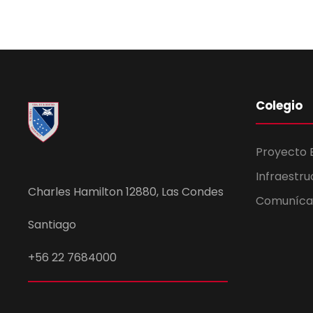
Colegio
Proyecto 
Infraestru
Charles Hamilton 12880, Las Condes
Comuníca
Santiago
+56 22 7684000