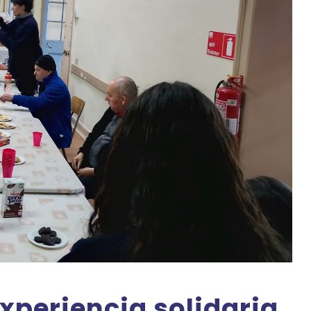
experiencia solidaria