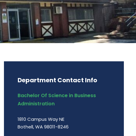
Department Contact Info
Bachelor Of Science in Business
Administration
1810 Campus Way NE
Bothell, WA 98011-8246